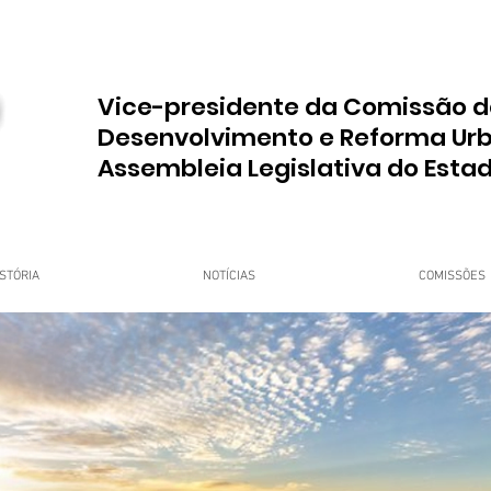
Vice-presidente da Comissão d
Desenvolvimento e Reforma Ur
Assembleia Legislativa do Esta
STÓRIA
NOTÍCIAS
COMISSÕES