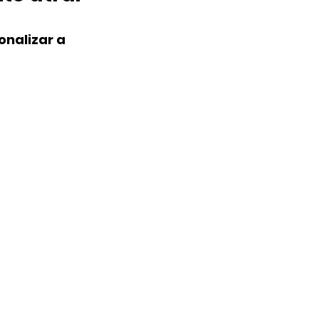
onalizar a 