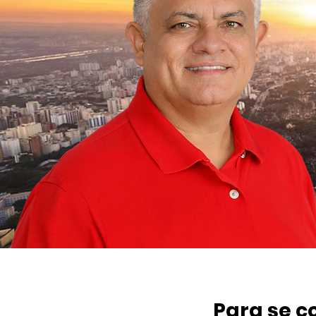
Para se c