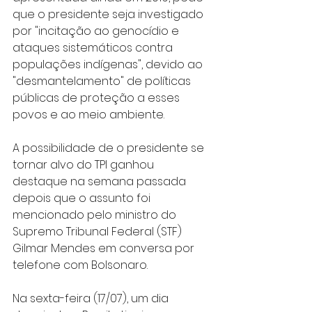
que o presidente seja investigado 
por "incitação ao genocídio e 
ataques sistemáticos contra 
populações indígenas", devido ao 
"desmantelamento" de políticas 
públicas de proteção a esses 
povos e ao meio ambiente.
A possibilidade de o presidente se 
tornar alvo do TPI ganhou 
destaque na semana passada 
depois que o assunto foi 
mencionado pelo ministro do 
Supremo Tribunal Federal (STF) 
Gilmar Mendes em conversa por 
telefone com Bolsonaro.
Na sexta-feira (17/07), um dia 