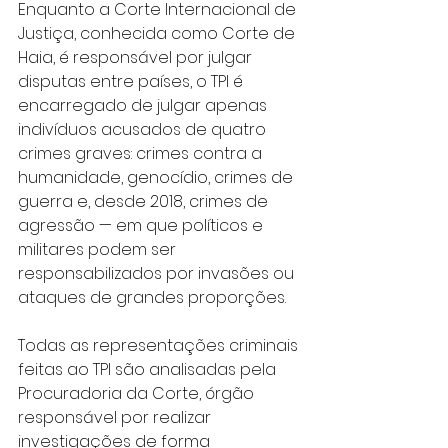
Enquanto a Corte Internacional de 
Justiça, conhecida como Corte de 
Haia, é responsável por julgar 
disputas entre países, o TPI é 
encarregado de julgar apenas 
indivíduos acusados de quatro 
crimes graves: crimes contra a 
humanidade, genocídio, crimes de 
guerra e, desde 2018, crimes de 
agressão — em que políticos e 
militares podem ser 
responsabilizados por invasões ou 
ataques de grandes proporções.
Todas as representações criminais 
feitas ao TPI são analisadas pela 
Procuradoria da Corte, órgão 
responsável por realizar 
investigações de forma 