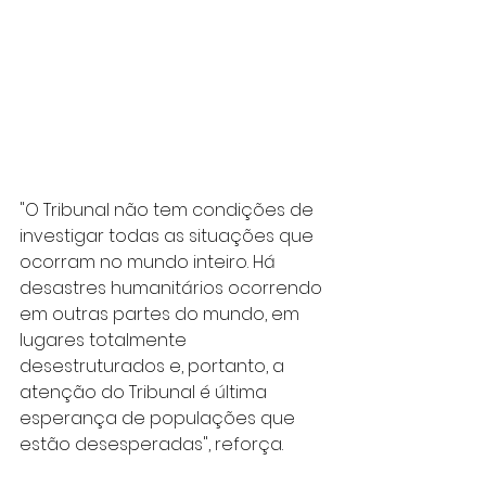
"O Tribunal não tem condições de 
investigar todas as situações que 
ocorram no mundo inteiro. Há 
desastres humanitários ocorrendo 
em outras partes do mundo, em 
lugares totalmente 
desestruturados e, portanto, a 
atenção do Tribunal é última 
esperança de populações que 
estão desesperadas", reforça.