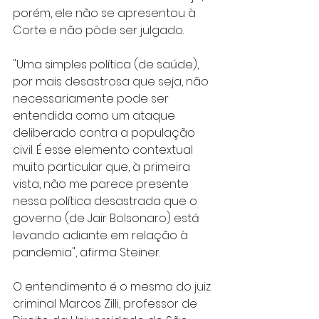
porém, ele não se apresentou à 
Corte e não pôde ser julgado.
"Uma simples política (de saúde), 
por mais desastrosa que seja, não 
necessariamente pode ser 
entendida como um ataque 
deliberado contra a população 
civil. É esse elemento contextual 
muito particular que, à primeira 
vista, não me parece presente 
nessa política desastrada que o 
governo (de Jair Bolsonaro) está 
levando adiante em relação à 
pandemia", afirma Steiner.
O entendimento é o mesmo do juiz 
criminal Marcos Zilli, professor de 