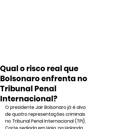
Qual o risco real que
Bolsonaro enfrenta no
Tribunal Penal
Internacional?
O presidente Jair Bolsonaro já é alvo 
de quatro representações criminais 
no Tribunal Penal Internacional (TPI), 
Corte sediada em Haia, na Holanda, 