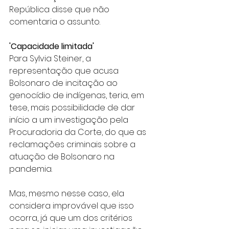
República disse que não 
comentaria o assunto.
'Capacidade limitada'
Para Sylvia Steiner, a 
representação que acusa 
Bolsonaro de incitação ao 
genocídio de indígenas, teria, em 
tese, mais possibilidade de dar 
início a um investigação pela 
Procuradoria da Corte, do que as 
reclamações criminais sobre a 
atuação de Bolsonaro na 
pandemia.
Mas, mesmo nesse caso, ela 
considera improvável que isso 
ocorra, já que um dos critérios 