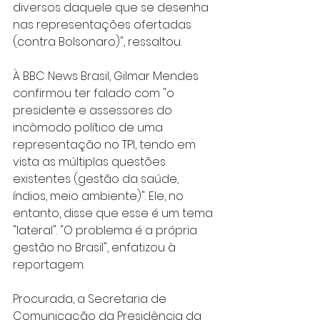
diversos daquele que se desenha 
nas representações ofertadas 
(contra Bolsonaro)", ressaltou.
À BBC News Brasil, Gilmar Mendes 
confirmou ter falado com "o 
presidente e assessores do 
incômodo político de uma 
representação no TPI, tendo em 
vista as múltiplas questões 
existentes (gestão da saúde, 
índios, meio ambiente)". Ele, no 
entanto, disse que esse é um tema 
"lateral". "O problema é a própria 
gestão no Brasil", enfatizou à 
reportagem.
Procurada, a Secretaria de 
Comunicação da Presidência da 