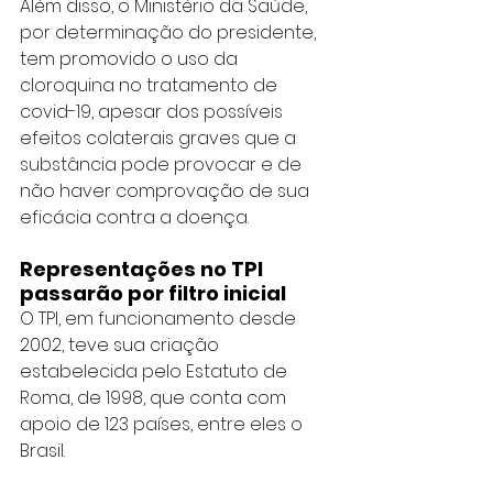
Além disso, o Ministério da Saúde, 
por determinação do presidente, 
tem promovido o uso da 
cloroquina no tratamento de 
covid-19, apesar dos possíveis 
efeitos colaterais graves que a 
substância pode provocar e de 
não haver comprovação de sua 
eficácia contra a doença.
Representações no TPI 
passarão por filtro inicial
O TPI, em funcionamento desde 
2002, teve sua criação 
estabelecida pelo Estatuto de 
Roma, de 1998, que conta com 
apoio de 123 países, entre eles o 
Brasil.