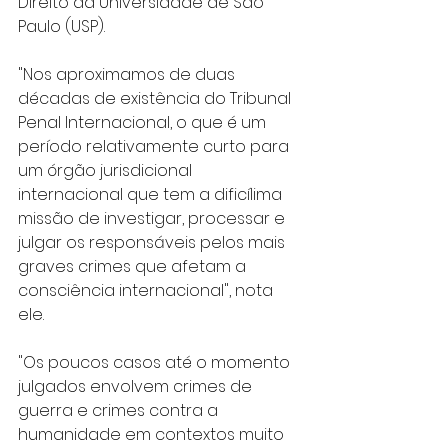
Direito da Universidade de São 
Paulo (USP).
"Nos aproximamos de duas 
décadas de existência do Tribunal 
Penal Internacional, o que é um 
período relativamente curto para 
um órgão jurisdicional 
internacional que tem a dificílima 
missão de investigar, processar e 
julgar os responsáveis pelos mais 
graves crimes que afetam a 
consciência internacional", nota 
ele.
"Os poucos casos até o momento 
julgados envolvem crimes de 
guerra e crimes contra a 
humanidade em contextos muito 