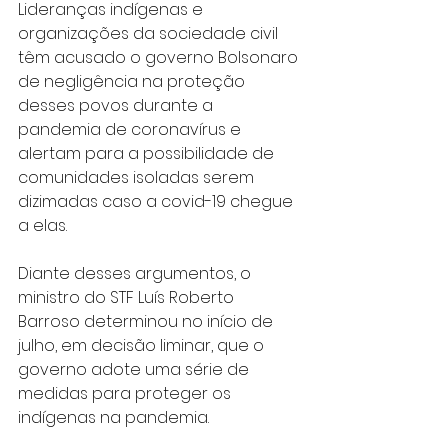
Lideranças indígenas e 
organizações da sociedade civil 
têm acusado o governo Bolsonaro 
de negligência na proteção 
desses povos durante a 
pandemia de coronavírus e 
alertam para a possibilidade de 
comunidades isoladas serem 
dizimadas caso a covid-19 chegue 
a elas.
Diante desses argumentos, o 
ministro do STF Luís Roberto 
Barroso determinou no início de 
julho, em decisão liminar, que o 
governo adote uma série de 
medidas para proteger os 
indígenas na pandemia.