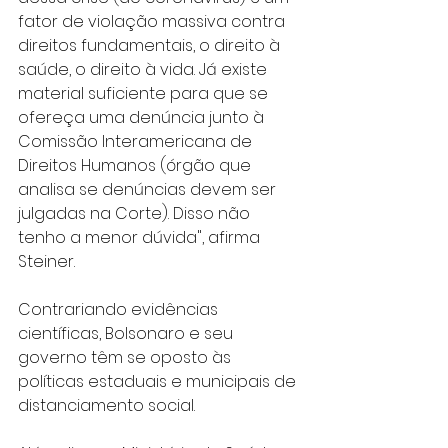
fator de violação massiva contra 
direitos fundamentais, o direito à 
saúde, o direito à vida. Já existe 
material suficiente para que se 
ofereça uma denúncia junto à 
Comissão Interamericana de 
Direitos Humanos (órgão que 
analisa se denúncias devem ser 
julgadas na Corte). Disso não 
tenho a menor dúvida", afirma 
Steiner.
Contrariando evidências 
científicas, Bolsonaro e seu 
governo têm se oposto às 
políticas estaduais e municipais de 
distanciamento social.