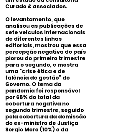
Curado & associados.
O levantamento, que 
analisou as publicações de 
sete veículos internacionais 
de diferentes linhas 
editoriais, mostrou que essa 
percepção negativa do país 
piorou do primeiro trimestre 
para o segundo, e mostra 
uma “crise ética e de 
falência de gestão” do 
Governo. O tema da 
pandemia foi responsável 
por 68% do total da 
cobertura negativa no 
segundo trimestre, seguido 
pela cobertura da demissão 
do ex-ministro de Justiça 
Sergio Moro (10%) e da 