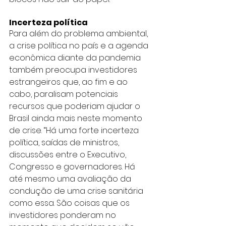
Incerteza política
Para além do problema ambiental, 
a crise política no país e a agenda 
econômica diante da pandemia 
também preocupa investidores 
estrangeiros que, ao fim e ao 
cabo, paralisam potenciais 
recursos que poderiam ajudar o 
Brasil ainda mais neste momento 
de crise. “Há uma forte incerteza 
política, saídas de ministros, 
discussões entre o Executivo, 
Congresso e governadores. Há 
até mesmo uma avaliação da 
condução de uma crise sanitária 
como essa. São coisas que os 
investidores ponderam no 