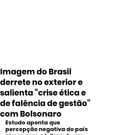
Imagem do Brasil
derrete no exterior e
salienta “crise ética e
de falência de gestão”
com Bolsonaro
Estudo aponta que 
percepção negativa do país 