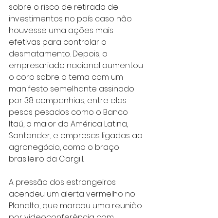
sobre o risco de retirada de 
investimentos no país caso não 
houvesse uma ações mais 
efetivas para controlar o 
desmatamento. Depois, o 
empresariado nacional aumentou 
o coro sobre o tema com um 
manifesto semelhante assinado 
por 38 companhias, entre elas 
pesos pesados como o Banco 
Itaú, o maior da América Latina, 
Santander, e empresas ligadas ao 
agronegócio, como o braço 
brasileiro da Cargill.
A pressão dos estrangeiros 
acendeu um alerta vermelho no 
Planalto, que marcou uma reunião 
por videoconferência com 