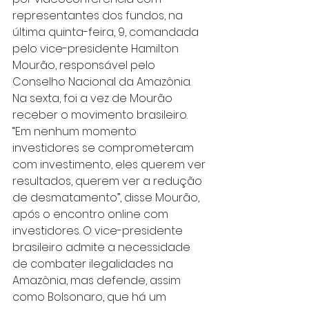
representantes dos fundos, na 
última quinta-feira, 9, comandada 
pelo vice-presidente Hamilton 
Mourão, responsável pelo 
Conselho Nacional da Amazônia. 
Na sexta, foi a vez de Mourão 
receber o movimento brasileiro. 
“Em nenhum momento 
investidores se comprometeram 
com investimento, eles querem ver 
resultados, querem ver a redução 
de desmatamento”, disse Mourão, 
após o encontro online com 
investidores. O vice-presidente 
brasileiro admite a necessidade 
de combater ilegalidades na 
Amazônia, mas defende, assim 
como Bolsonaro, que há um 