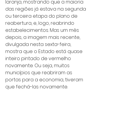
laranja, mostrando que a maioria 
das regiões já estava na segunda 
ou terceira etapa do plano de 
reabertura, e, logo, reabrindo 
estabelecimentos. Mas um mês 
depois, a imagem mais recente, 
divulgada nesta sexta-feira, 
mostra que o Estado está quase 
inteiro pintado de vermelho 
novamente. Ou seja, muitos 
municípios que reabriram as 
portas para a economia, tiveram 
que fechá-las novamente.