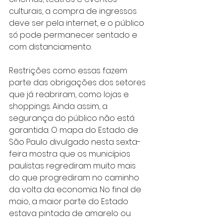
culturais, a compra de ingressos 
deve ser pela internet, e o público 
só pode permanecer sentado e 
com distanciamento.
Restrições como essas fazem 
parte das obrigações dos setores 
que já reabriram, como lojas e 
shoppings. Ainda assim, a 
segurança do público não está 
garantida. O mapa do Estado de 
São Paulo divulgado nesta sexta-
feira mostra que os municípios 
paulistas regrediram muito mais 
do que progrediram no caminho 
da volta da economia. No final de 
maio, a maior parte do Estado 
estava pintada de amarelo ou 