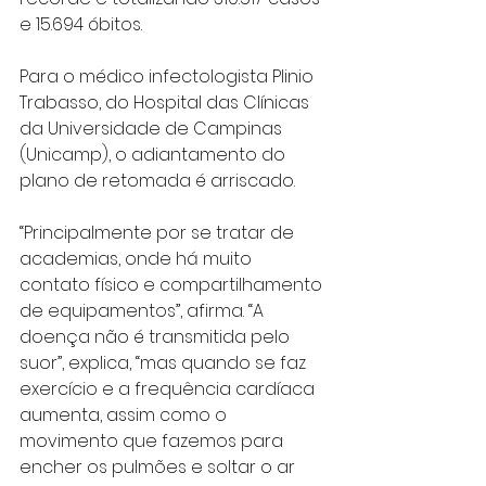
e 15.694 óbitos.
Para o médico infectologista Plinio 
Trabasso, do Hospital das Clínicas 
da Universidade de Campinas 
(Unicamp), o adiantamento do 
plano de retomada é arriscado. 
“Principalmente por se tratar de 
academias, onde há muito 
contato físico e compartilhamento 
de equipamentos”, afirma. “A 
doença não é transmitida pelo 
suor”, explica, “mas quando se faz 
exercício e a frequência cardíaca 
aumenta, assim como o 
movimento que fazemos para 
encher os pulmões e soltar o ar 