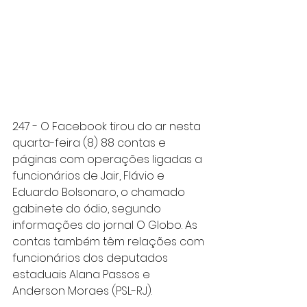
247 - O Facebook tirou do ar nesta 
quarta-feira (8) 88 contas e 
páginas com operações ligadas a 
funcionários de Jair, Flávio e 
Eduardo Bolsonaro, o chamado 
gabinete do ódio, segundo 
informações do jornal O Globo. As 
contas também têm relações com 
funcionários dos deputados 
estaduais Alana Passos e 
Anderson Moraes (PSL-RJ).