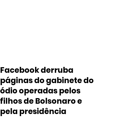
Facebook derruba
páginas do gabinete do
ódio operadas pelos
filhos de Bolsonaro e
pela presidência