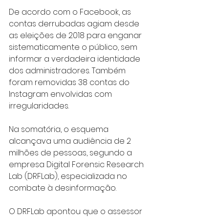
De acordo com o Facebook, as 
contas derrubadas agiam desde 
as eleições de 2018 para enganar 
sistematicamente o público, sem 
informar a verdadeira identidade 
dos administradores. Também 
foram removidas 38 contas do 
Instagram envolvidas com 
irregularidades.
Na somatória, o esquema 
alcançava uma audiência de 2 
milhões de pessoas, segundo a 
empresa Digital Forensic Research 
Lab (DRFLab), especializada no 
combate à desinformação.
O DRFLab apontou que o assessor 