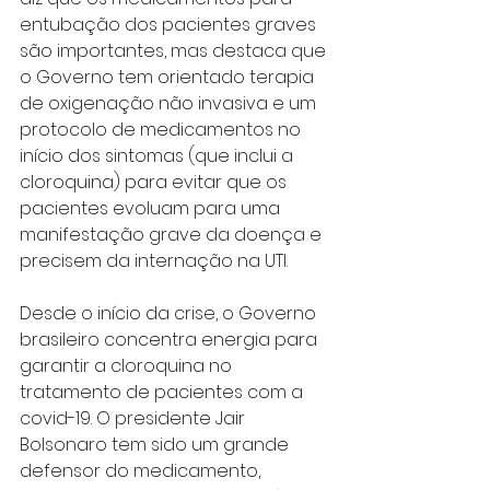
entubação dos pacientes graves 
são importantes, mas destaca que 
o Governo tem orientado terapia 
de oxigenação não invasiva e um 
protocolo de medicamentos no 
início dos sintomas (que inclui a 
cloroquina) para evitar que os 
pacientes evoluam para uma 
manifestação grave da doença e 
precisem da internação na UTI.
Desde o início da crise, o Governo 
brasileiro concentra energia para 
garantir a cloroquina no 
tratamento de pacientes com a 
covid-19. O presidente Jair 
Bolsonaro tem sido um grande 
defensor do medicamento, 