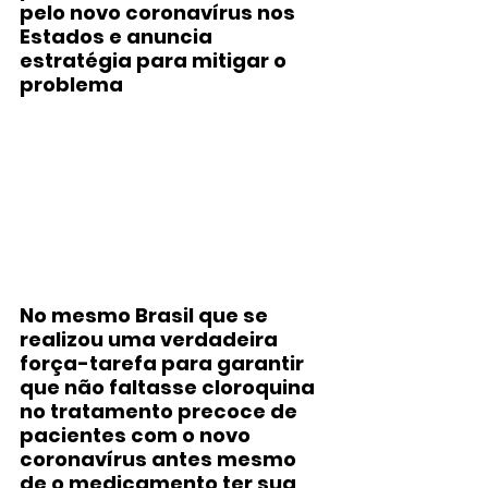
pelo novo coronavírus nos 
Estados e anuncia 
estratégia para mitigar o 
problema
No mesmo Brasil que se 
realizou uma verdadeira 
força-tarefa para garantir 
que não faltasse cloroquina 
no tratamento precoce de 
pacientes com o novo 
coronavírus antes mesmo 
de o medicamento ter sua 