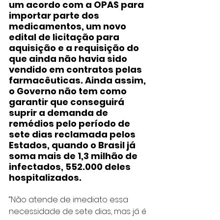
um acordo com a OPAS para 
importar parte dos 
medicamentos, um novo 
edital de licitação para 
aquisição e a requisição do 
que ainda não havia sido 
vendido em contratos pelas 
farmacêuticas. Ainda assim, 
o Governo não tem como 
garantir que conseguirá 
suprir a demanda de 
remédios pelo período de 
sete dias reclamada pelos 
Estados, quando o Brasil já 
soma mais de 1,3 milhão de 
infectados, 552.000 deles 
hospitalizados.
“Não atende de imediato essa 
necessidade de sete dias, mas já é 