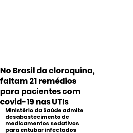
No Brasil da cloroquina,
faltam 21 remédios
para pacientes com
covid-19 nas UTIs
Ministério da Saúde admite 
desabastecimento de 
medicamentos sedativos 
para entubar infectados 