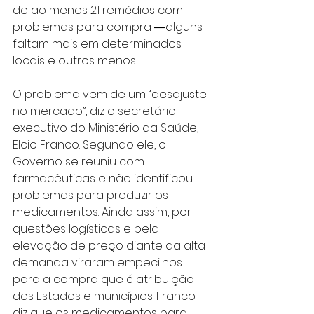
de ao menos 21 remédios com 
problemas para compra ―alguns 
faltam mais em determinados 
locais e outros menos.
O problema vem de um “desajuste 
no mercado”, diz o secretário 
executivo do Ministério da Saúde, 
Elcio Franco. Segundo ele, o 
Governo se reuniu com 
farmacêuticas e não identificou 
problemas para produzir os 
medicamentos. Ainda assim, por 
questões logísticas e pela 
elevação de preço diante da alta 
demanda viraram empecilhos 
para a compra que é atribuição 
dos Estados e municípios. Franco 
diz que os medicamentos para 