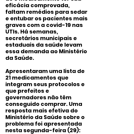
eficácia comprovada, 
faltam remédios para sedar 
e entubar os pacientes mais 
graves com a covid-19 nas 
UTIs. Há semanas, 
secretários municipais e 
estaduais da saúde levam 
essa demanda ao Ministério 
da Saúde. 
Apresentaram uma lista de 
21 medicamentos que 
integram seus protocolos e 
que prefeitos e 
governadores não têm 
conseguido comprar. Uma 
resposta mais efetiva do 
Ministério da Saúde sobre o 
problema foi apresentada 
nesta segunda-feira (29): 