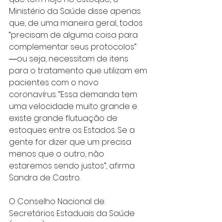
Ministério da Saúde disse apenas 
que, de uma maneira geral, todos 
“precisam de alguma coisa para 
complementar seus protocolos” 
―ou seja, necessitam de itens 
para o tratamento que utilizam em 
pacientes com o novo 
coronavírus. “Essa demanda tem 
uma velocidade muito grande e 
existe grande flutuação de 
estoques entre os Estados. Se a 
gente for dizer que um precisa 
menos que o outro, não 
estaremos sendo justos”, afirma 
Sandra de Castro.
O Conselho Nacional de 
Secretários Estaduais da Saúde 