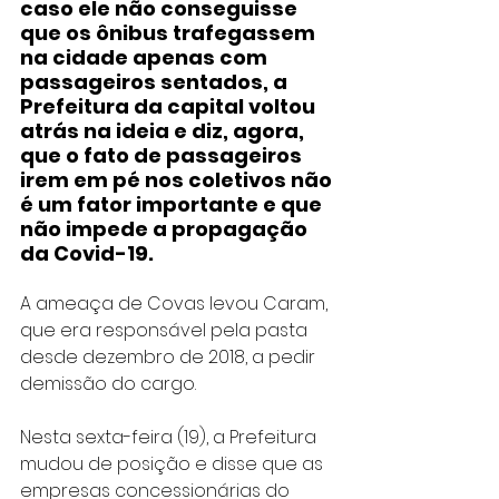
caso ele não conseguisse 
que os ônibus trafegassem 
na cidade apenas com 
passageiros sentados, a 
Prefeitura da capital voltou 
atrás na ideia e diz, agora, 
que o fato de passageiros 
irem em pé nos coletivos não 
é um fator importante e que 
não impede a propagação 
da Covid-19.
A ameaça de Covas levou Caram, 
que era responsável pela pasta 
desde dezembro de 2018, a pedir 
demissão do cargo.
Nesta sexta-feira (19), a Prefeitura 
mudou de posição e disse que as 
empresas concessionárias do 