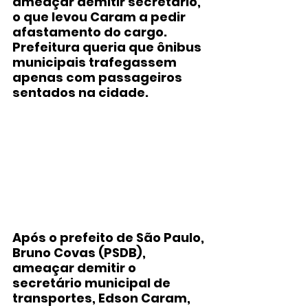
ameaçar demitir secretário, 
o que levou Caram a pedir 
afastamento do cargo. 
Prefeitura queria que ônibus 
municipais trafegassem 
apenas com passageiros 
sentados na cidade.
Após o prefeito de São Paulo, 
Bruno Covas (PSDB), 
ameaçar demitir o 
secretário municipal de 
transportes, Edson Caram, 