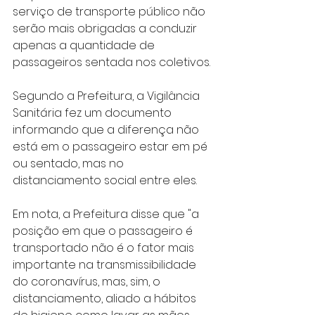
serviço de transporte público não 
serão mais obrigadas a conduzir 
apenas a quantidade de 
passageiros sentada nos coletivos.
Segundo a Prefeitura, a Vigilância 
Sanitária fez um documento 
informando que a diferença não 
está em o passageiro estar em pé 
ou sentado, mas no 
distanciamento social entre eles.
Em nota, a Prefeitura disse que "a 
posição em que o passageiro é 
transportado não é o fator mais 
importante na transmissibilidade 
do coronavírus, mas, sim, o 
distanciamento, aliado a hábitos 