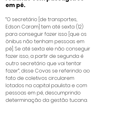
em pé.
“O secretário [de transportes, 
Edson Caram] tem até sexta (12) 
para conseguir fazer isso [que os 
ônibus não tenham pessoas em 
pé]. Se até sexta ele não conseguir 
fazer isso, a partir de segunda é 
outro secretário que vai tentar 
fazer”, disse Covas se referindo ao 
fato de coletivos circularem 
lotados na capital paulista e com 
pessoas em pé, descumprindo 
determinação da gestão tucana.