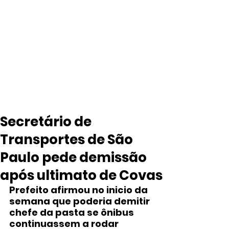
Secretário de
Transportes de São
Paulo pede demissão
após ultimato de Covas
Prefeito afirmou no inicio da 
semana que poderia demitir 
chefe da pasta se ônibus 
continuassem a rodar 