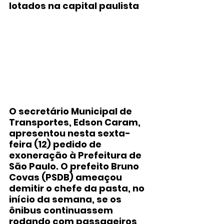
lotados na capital paulista
O secretário Municipal de 
Transportes, Edson Caram, 
apresentou nesta sexta-
feira (12) pedido de 
exoneração à Prefeitura de 
São Paulo. O prefeito Bruno 
Covas (PSDB) ameaçou 
demitir o chefe da pasta, no 
início da semana, se os 
ônibus continuassem 
rodando com passageiros 