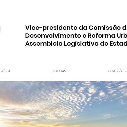
Vice-presidente da Comissão d
Desenvolvimento e Reforma Ur
Assembleia Legislativa do Esta
STÓRIA
NOTÍCIAS
COMISSÕES