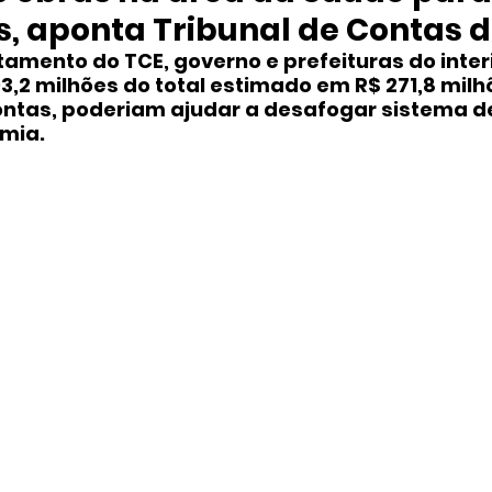
, aponta Tribunal de Contas 
mento do TCE, governo e prefeituras do interio
,2 milhões do total estimado em R$ 271,8 milhõ
ntas, poderiam ajudar a desafogar sistema d
mia.