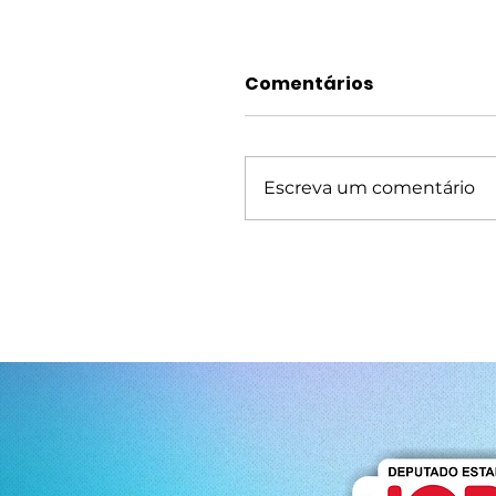
Comentários
Escreva um comentário