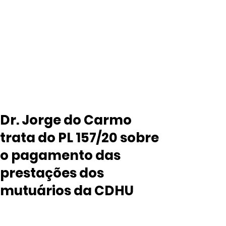
Dr. Jorge do Carmo
trata do PL 157/20 sobre
o pagamento das
prestações dos
mutuários da CDHU