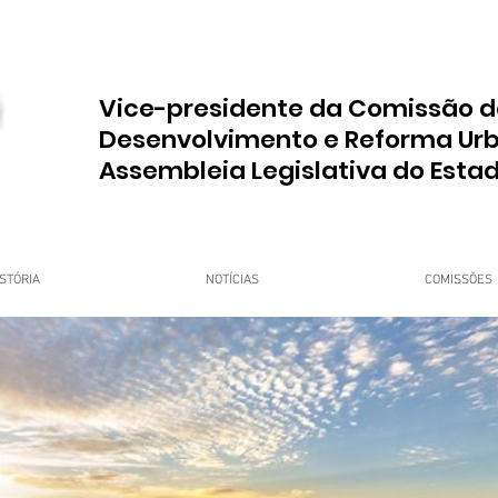
Vice-presidente da Comissão d
Desenvolvimento e Reforma Ur
Assembleia Legislativa do Esta
STÓRIA
NOTÍCIAS
COMISSÕES