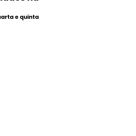
arta e quinta 