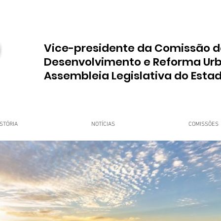
Vice-presidente da Comissão d
Desenvolvimento e Reforma Ur
Assembleia Legislativa do Esta
STÓRIA
NOTÍCIAS
COMISSÕES