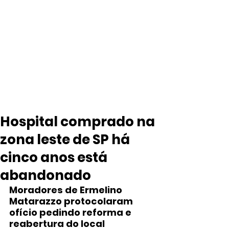
Hospital comprado na
zona leste de SP há
cinco anos está
abandonado
Moradores de Ermelino 
Matarazzo protocolaram 
ofício pedindo reforma e 
reabertura do local