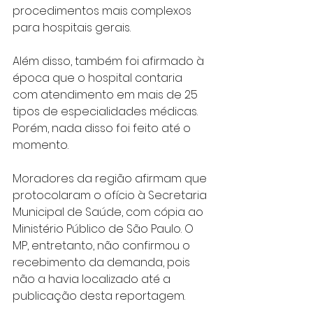
procedimentos mais complexos 
para hospitais gerais.
Além disso, também foi afirmado à 
época que o hospital contaria 
com atendimento em mais de 25 
tipos de especialidades médicas. 
Porém, nada disso foi feito até o 
momento.
Moradores da região afirmam que 
protocolaram o ofício à Secretaria 
Municipal de Saúde, com cópia ao 
Ministério Público de São Paulo. O 
MP, entretanto, não confirmou o 
recebimento da demanda, pois 
não a havia localizado até a 
publicação desta reportagem.