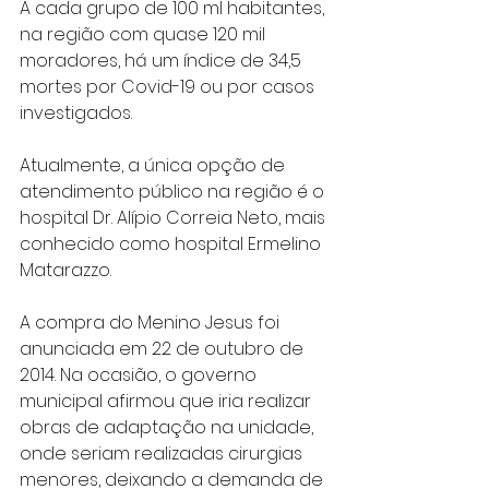
A cada grupo de 100 ml habitantes, 
na região com quase 120 mil 
moradores, há um índice de 34,5 
mortes por Covid-19 ou por casos 
investigados.
Atualmente, a única opção de 
atendimento público na região é o 
hospital Dr. Alípio Correia Neto, mais 
conhecido como hospital Ermelino 
Matarazzo.
A compra do Menino Jesus foi 
anunciada em 22 de outubro de 
2014. Na ocasião, o governo 
municipal afirmou que iria realizar 
obras de adaptação na unidade, 
onde seriam realizadas cirurgias 
menores, deixando a demanda de 