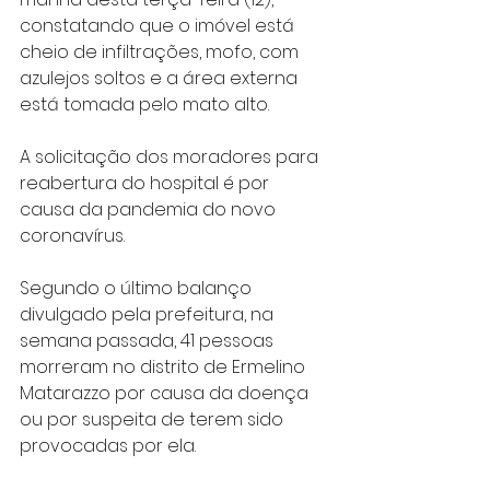
constatando que o imóvel está 
cheio de infiltrações, mofo, com 
azulejos soltos e a área externa 
está tomada pelo mato alto.
A solicitação dos moradores para 
reabertura do hospital é por 
causa da pandemia do novo 
coronavírus.
Segundo o último balanço 
divulgado pela prefeitura, na 
semana passada, 41 pessoas 
morreram no distrito de Ermelino 
Matarazzo por causa da doença 
ou por suspeita de terem sido 
provocadas por ela.