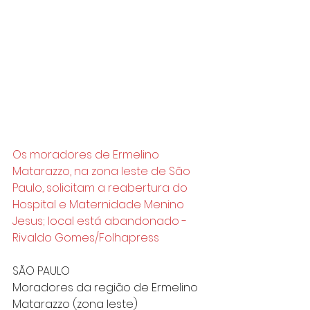
Os moradores de Ermelino 
Matarazzo, na zona leste de São 
Paulo, solicitam a reabertura do 
Hospital e Maternidade Menino 
Jesus; local está abandonado - 
Rivaldo Gomes/Folhapress
SÃO PAULO
Moradores da região de Ermelino 
Matarazzo (zona leste) 