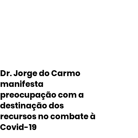
Dr. Jorge do Carmo
manifesta
preocupação com a
destinação dos
recursos no combate à
Covid-19