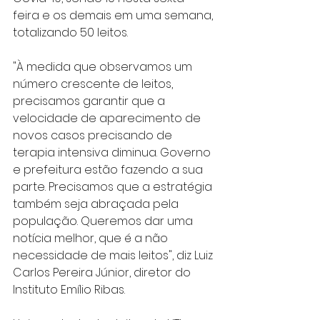
feira e os demais em uma semana, 
totalizando 50 leitos.
"À medida que observamos um 
número crescente de leitos, 
precisamos garantir que a 
velocidade de aparecimento de 
novos casos precisando de 
terapia intensiva diminua. Governo 
e prefeitura estão fazendo a sua 
parte. Precisamos que a estratégia 
também seja abraçada pela 
população. Queremos dar uma 
notícia melhor, que é a não 
necessidade de mais leitos", diz Luiz 
Carlos Pereira Júnior, diretor do 
Instituto Emílio Ribas.