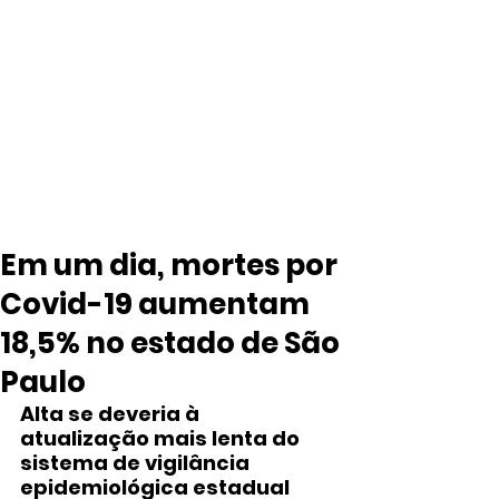
Em um dia, mortes por
Covid-19 aumentam
18,5% no estado de São
Paulo
Alta se deveria à 
atualização mais lenta do 
sistema de vigilância 
epidemiológica estadual 