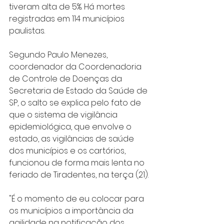
tiveram alta de 5%. Há mortes 
registradas em 114 municípios 
paulistas.
Segundo Paulo Menezes, 
coordenador da Coordenadoria 
de Controle de Doenças da 
Secretaria de Estado da Saúde de 
SP, o salto se explica pelo fato de 
que o sistema de vigilância 
epidemiológica, que envolve o 
estado, as vigilâncias de saúde 
dos municípios e os cartórios, 
funcionou de forma mais lenta no 
feriado de Tiradentes, na terça (21).
"É o momento de eu colocar para 
os municípios a importância da 
agilidade na notificação dos 