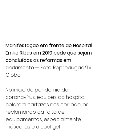
Manifestação em frente ao Hospital 
Emilio Ribas em 2019 pede que sejam 
concluídas as reformas em 
andamento
 — Foto: Reprodução/TV 
Globo
No início da pandemia de 
coronavírus, equipes do hospital 
colaram cartazes nos corredores 
reclamando da falta de 
equipamentos, especialmente 
máscaras e álcool gel.