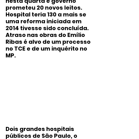
nesta quarta e governo 
prometeu 20 novos leitos. 
Hospital teria 130 a mais se 
uma reforma iniciada em 
2014 tivesse sido concluída. 
Atraso nas obras do Emílio 
Ribas é alvo de um processo 
no TCE e de um inquérito no 
MP.
Dois grandes hospitais 
públicos de São Paulo, o 