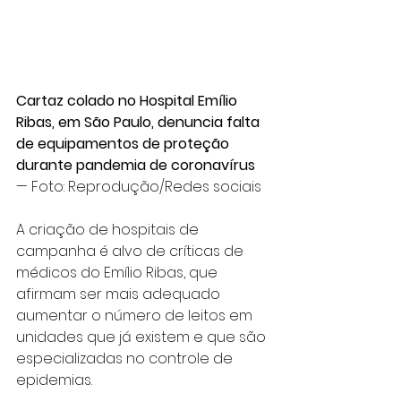
Cartaz colado no Hospital Emílio 
Ribas, em São Paulo, denuncia falta 
de equipamentos de proteção 
durante pandemia de coronavírus 
— Foto: Reprodução/Redes sociais
A criação de hospitais de 
campanha é alvo de críticas de 
médicos do Emílio Ribas, que 
afirmam ser mais adequado 
aumentar o número de leitos em 
unidades que já existem e que são 
especializadas no controle de 
epidemias.