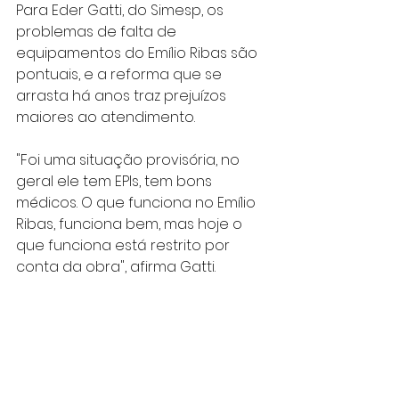
Para Eder Gatti, do Simesp, os 
problemas de falta de 
equipamentos do Emílio Ribas são 
pontuais, e a reforma que se 
arrasta há anos traz prejuízos 
maiores ao atendimento.
"Foi uma situação provisória, no 
geral ele tem EPIs, tem bons 
médicos. O que funciona no Emílio 
Ribas, funciona bem, mas hoje o 
que funciona está restrito por 
conta da obra", afirma Gatti.