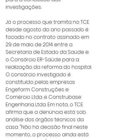
investigações.
Já o processo que tramita no TCE 
desde agosto do ano passado é 
focado no contrato assinado em 
29 de maio de 2014 entre a 
Secretaria de Estado da Saúde e 
o Consórcio ER-Saúde para a 
realização da reforma do hospital. 
O consórcio investigado é 
constituído pelas empresas 
Engeform Construções e 
Comércio Ltda. e Construbase 
Engenharia Ltda. Em nota, o TCE 
afirma que a denúncia está sob 
análise dos órgãos técnicos da 
casa. "Não há decisão final neste 
momento, o processo ainda está 