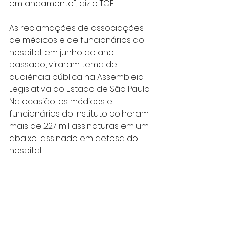
em andamento", diz o TCE.
As reclamações de associações 
de médicos e de funcionários do 
hospital, em junho do ano 
passado, viraram tema de 
audiência pública na Assembleia 
Legislativa do Estado de São Paulo. 
Na ocasião, os médicos e 
funcionários do Instituto colheram 
mais de 227 mil assinaturas em um 
abaixo-assinado em defesa do 
hospital.