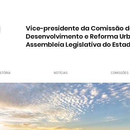
Vice-presidente da Comissão d
Desenvolvimento e Reforma Ur
Assembleia Legislativa do Esta
STÓRIA
NOTÍCIAS
COMISSÕES