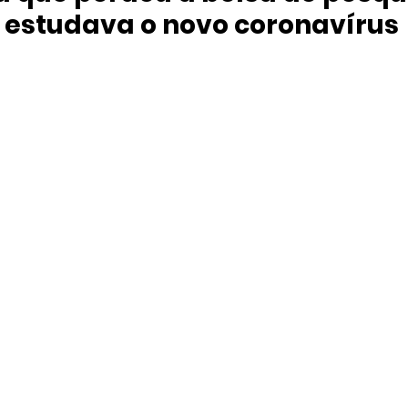
estudava o novo coronavírus