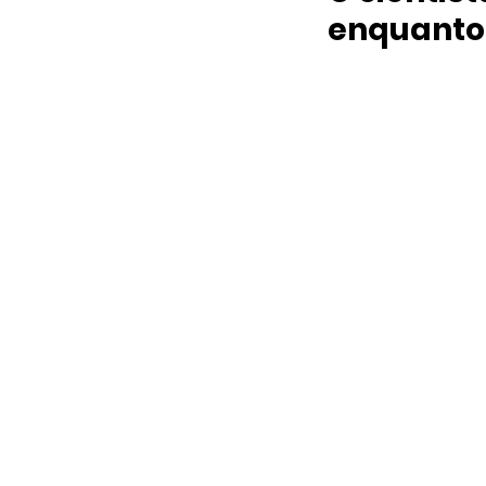
enquanto 