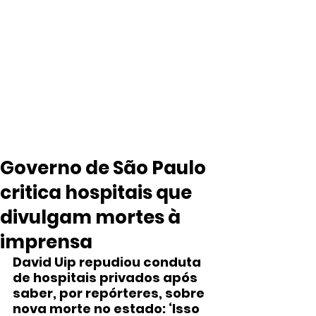
Governo de São Paulo
critica hospitais que
divulgam mortes à
imprensa
David Uip repudiou conduta 
de hospitais privados após 
saber, por repórteres, sobre 
nova morte no estado: ‘Isso 