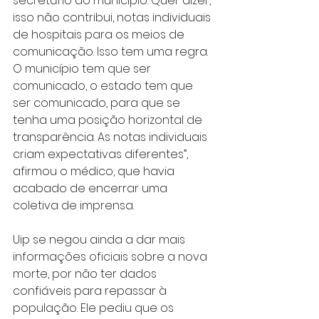
secretário do município. Quer dizer, 
isso não contribui, notas individuais 
de hospitais para os meios de 
comunicação. Isso tem uma regra. 
O município tem que ser 
comunicado, o estado tem que 
ser comunicado, para que se 
tenha uma posição horizontal de 
transparência. As notas individuais 
criam expectativas diferentes”, 
afirmou o médico, que havia 
acabado de encerrar uma 
coletiva de imprensa.
Uip se negou ainda a dar mais 
informações oficiais sobre a nova 
morte, por não ter dados 
confiáveis para repassar à 
população. Ele pediu que os 