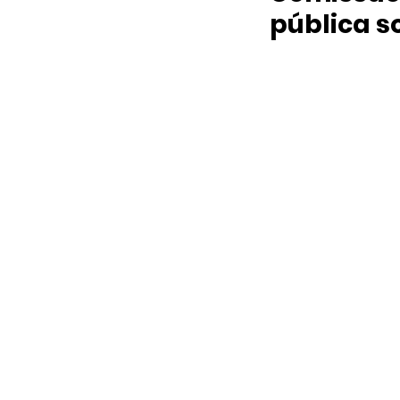
pública s