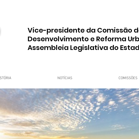
Vice-presidente da Comissão d
Desenvolvimento e Reforma Ur
Assembleia Legislativa do Esta
STÓRIA
NOTÍCIAS
COMISSÕES