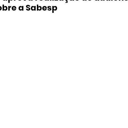
obre a Sabesp