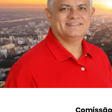
Comissão 