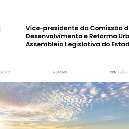
Vice-presidente da Comissão d
Desenvolvimento e Reforma Ur
Assembleia Legislativa do Esta
STÓRIA
NOTÍCIAS
COMISSÕES