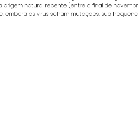
origem natural recente (entre o final de novembro
, embora os vírus sofram mutações, sua frequên