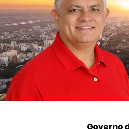
Governo d