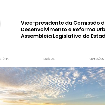
Vice-presidente da Comissão d
Desenvolvimento e Reforma Ur
Assembleia Legislativa do Esta
STÓRIA
NOTÍCIAS
COMISSÕES