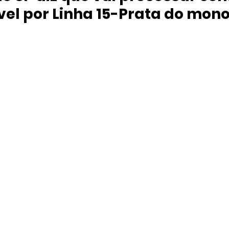
el por Linha 15-Prata do mono