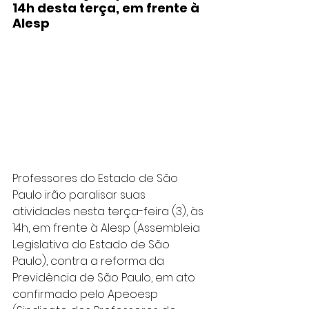
14h desta terça, em frente à 
Alesp
Professores do Estado de São 
Paulo irão paralisar suas 
atividades nesta terça-feira (3), às 
14h, em frente à Alesp (Assembleia 
Legislativa do Estado de São 
Paulo), contra a reforma da 
Previdência de São Paulo, em ato 
confirmado pelo Apeoesp 