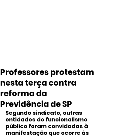
Professores protestam
nesta terça contra
reforma da
Previdência de SP
Segundo sindicato, outras 
entidades do funcionalismo 
público foram convidadas à 
manifestação que ocorre às 