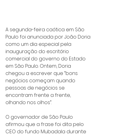
A segunda-feira caótica em São 
Paulo foi anunciada por João Doria 
como um dia especial pela 
inauguração do escritório 
comercial do governo do Estado 
em São Paulo. Ontem, Doria 
chegou a escrever que “bons 
negócios começam quando 
pessoas de negócios se 
encontram frente a frente, 
olhando nos olhos”.
O governador de São Paulo 
afirmou que a frase foi dita pelo 
CEO do fundo Mubadala durante 