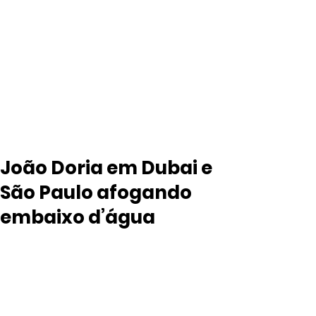
João Doria em Dubai e
São Paulo afogando
embaixo d’água