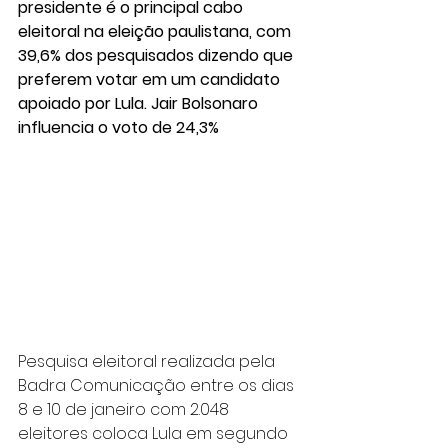
presidente é o principal cabo 
eleitoral na eleição paulistana, com 
39,6% dos pesquisados dizendo que 
preferem votar em um candidato 
apoiado por Lula. Jair Bolsonaro 
influencia o voto de 24,3%
Pesquisa eleitoral realizada pela 
Badra Comunicação entre os dias 
8 e 10 de janeiro com 2.048 
eleitores coloca Lula em segundo 