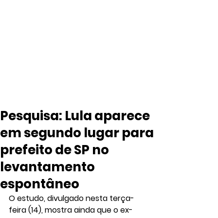
Pesquisa: Lula aparece
em segundo lugar para
prefeito de SP no
levantamento
espontâneo
O estudo, divulgado nesta terça-
feira (14), mostra ainda que o ex-