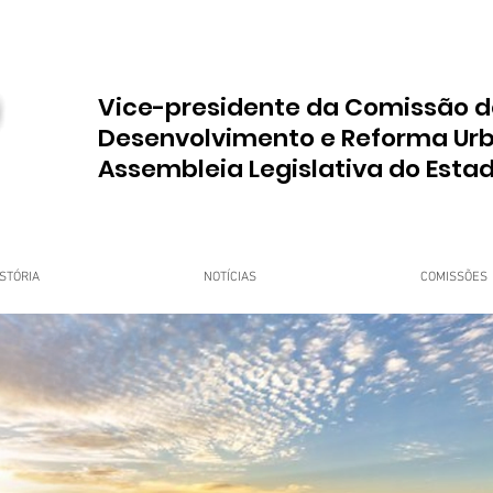
Vice-presidente da Comissão d
Desenvolvimento e Reforma Ur
Assembleia Legislativa do Esta
STÓRIA
NOTÍCIAS
COMISSÕES