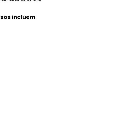
ssos incluem 