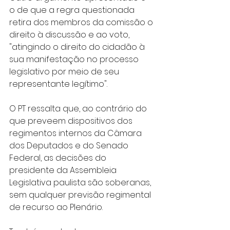
o de que a regra questionada 
retira dos membros da comissão o 
direito à discussão e ao voto, 
"atingindo o direito do cidadão à 
sua manifestação no processo 
legislativo por meio de seu 
representante legítimo".
O PT ressalta que, ao contrário do 
que preveem dispositivos dos 
regimentos internos da Câmara 
dos Deputados e do Senado 
Federal, as decisões do 
presidente da Assembleia 
Legislativa paulista são soberanas, 
sem qualquer previsão regimental 
de recurso ao Plenário.