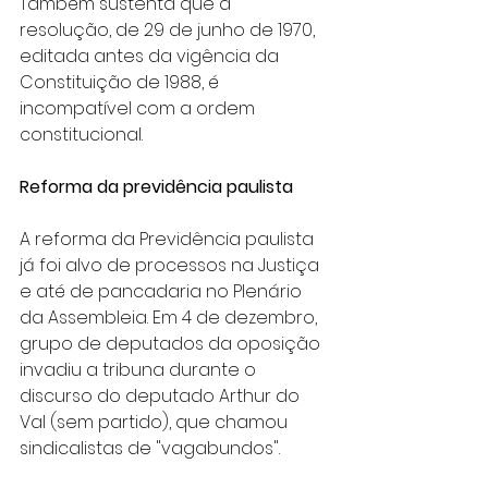
Também sustenta que a 
resolução, de 29 de junho de 1970, 
editada antes da vigência da 
Constituição de 1988, é 
incompatível com a ordem 
constitucional.
Reforma da previdência paulista
A reforma da Previdência paulista 
já foi alvo de processos na Justiça 
e até de pancadaria no Plenário 
da Assembleia. Em 4 de dezembro, 
grupo de deputados da oposição 
invadiu a tribuna durante o 
discurso do deputado Arthur do 
Val (sem partido), que chamou 
sindicalistas de "vagabundos".