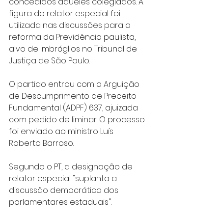
concedidos àqueles colegiados. A 
figura do relator especial foi 
utilizada nas discussões para a 
reforma da Previdência paulista, 
alvo de imbróglios no Tribunal de 
Justiça de São Paulo.
O partido entrou com a Arguição 
de Descumprimento de Preceito 
Fundamental (ADPF) 637, ajuizada 
com pedido de liminar. O processo 
foi enviado ao ministro Luís 
Roberto Barroso.
Segundo o PT, a designação de 
relator especial "suplanta a 
discussão democrática dos 
parlamentares estaduais".