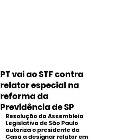
PT vai ao STF contra
relator especial na
reforma da
Previdência de SP
Resolução da Assembleia 
Legislativa de São Paulo 
autoriza o presidente da 
Casa a designar relator em 