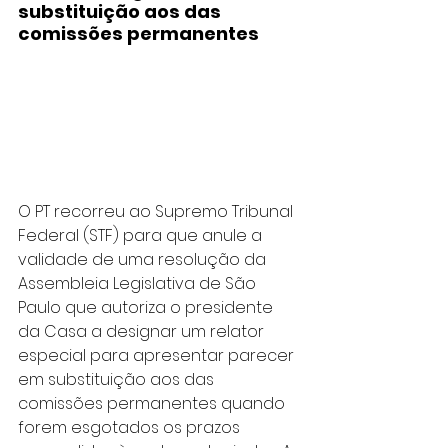
substituição aos das 
comissões permanentes
O PT recorreu ao Supremo Tribunal 
Federal (STF) para que anule a 
validade de uma resolução da 
Assembleia Legislativa de São 
Paulo que autoriza o presidente 
da Casa a designar um relator 
especial para apresentar parecer 
em substituição aos das 
comissões permanentes quando 
forem esgotados os prazos 