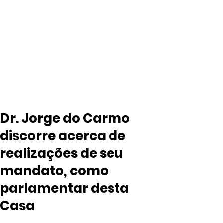
Dr. Jorge do Carmo
discorre acerca de
realizações de seu
mandato, como
parlamentar desta
Casa