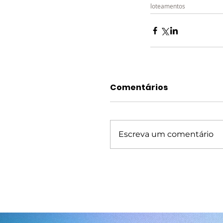
loteamentos
Comentários
Escreva um comentário