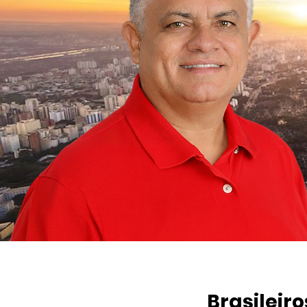
Brasileir