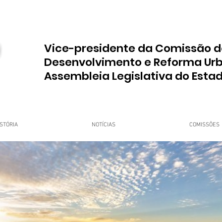
Vice-presidente da Comissão d
Desenvolvimento e Reforma Ur
Assembleia Legislativa do Esta
STÓRIA
NOTÍCIAS
COMISSÕES