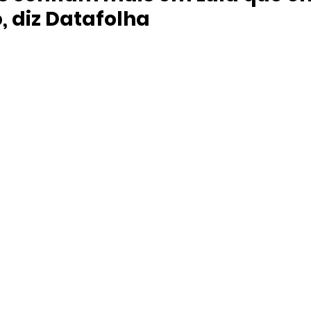
, diz Datafolha