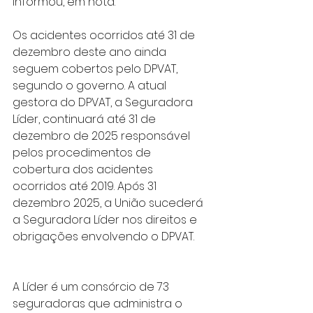
informou, em nota.
Os acidentes ocorridos até 31 de 
dezembro deste ano ainda 
seguem cobertos pelo DPVAT, 
segundo o governo. A atual 
gestora do DPVAT, a Seguradora 
Líder, continuará até 31 de 
dezembro de 2025 responsável 
pelos procedimentos de 
cobertura dos acidentes 
ocorridos até 2019. Após 31 
dezembro 2025, a União sucederá 
a Seguradora Líder nos direitos e 
obrigações envolvendo o DPVAT.
A Líder é um consórcio de 73 
seguradoras que administra o 