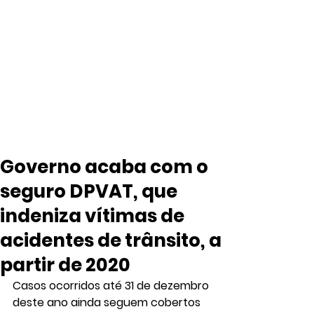
Governo acaba com o
seguro DPVAT, que
indeniza vítimas de
acidentes de trânsito, a
partir de 2020
Casos ocorridos até 31 de dezembro 
deste ano ainda seguem cobertos