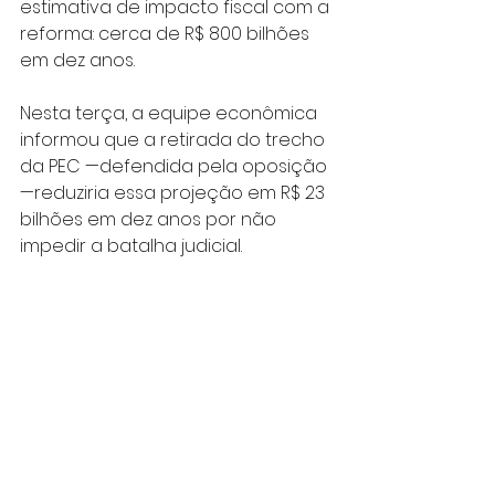
estimativa de impacto fiscal com a 
reforma: cerca de R$ 800 bilhões 
em dez anos.
Nesta terça, a equipe econômica 
informou que a retirada do trecho 
da PEC —defendida pela oposição 
—reduziria essa projeção em R$ 23 
bilhões em dez anos por não 
impedir a batalha judicial.