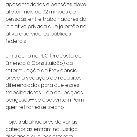
aposentadorias e pensões deve 
afetar mais de 72 milhões de 
pessoas, entre trabalhadores da 
iniciativa privada que já estão na 
ativa e servidores públicos 
federais.
Um trecho na PEC (Proposta de 
Emenda à Constituição) da 
reformulação da Previdência 
prevê a vedação de requisitos 
diferenciados para que esses 
trabalhadores —de ocupações 
perigosas— se aposentem. Paim 
quer retirar esse trecho.
Hoje, trabalhadores de várias 
categorias entram na Justiça 
alegando que, por estarem 