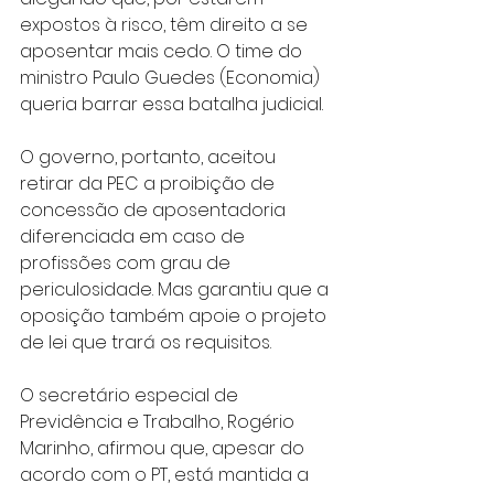
expostos à risco, têm direito a se 
aposentar mais cedo. O time do 
ministro Paulo Guedes (Economia) 
queria barrar essa batalha judicial.
O governo, portanto, aceitou 
retirar da PEC a proibição de 
concessão de aposentadoria 
diferenciada em caso de 
profissões com grau de 
periculosidade. Mas garantiu que a 
oposição também apoie o projeto 
de lei que trará os requisitos.
O secretário especial de 
Previdência e Trabalho, Rogério 
Marinho, afirmou que, apesar do 
acordo com o PT, está mantida a 