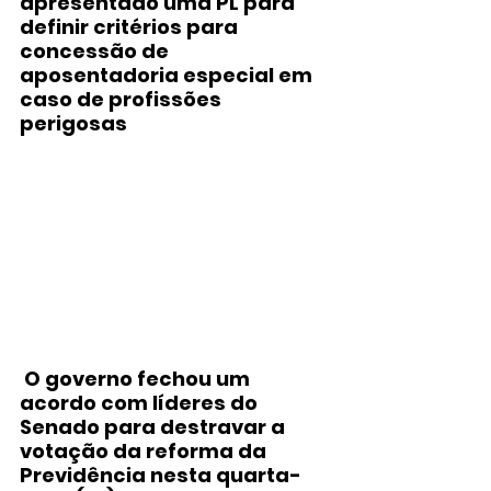
apresentado uma PL para 
definir critérios para 
concessão de 
aposentadoria especial em 
caso de profissões 
perigosas
 O governo fechou um 
acordo com líderes do 
Senado para destravar a 
votação da reforma da 
Previdência nesta quarta-