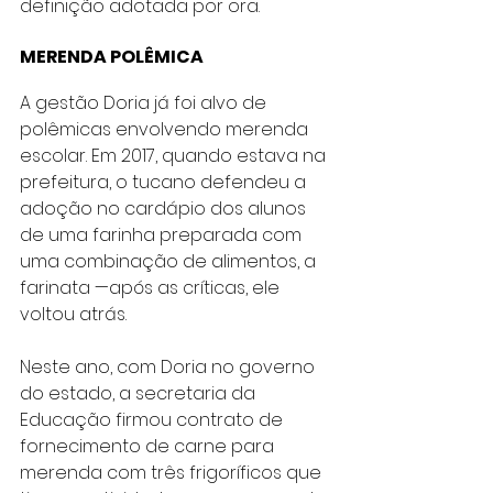
definição adotada por ora.
MERENDA POLÊMICA
A gestão Doria já foi alvo de 
polêmicas envolvendo merenda 
escolar. Em 2017, quando estava na 
prefeitura, o tucano defendeu a 
adoção no cardápio dos alunos 
de uma farinha preparada com 
uma combinação de alimentos, a 
farinata —após as críticas, ele 
voltou atrás.
Neste ano, com Doria no governo 
do estado, a secretaria da 
Educação firmou contrato de 
fornecimento de carne para 
merenda com três frigoríficos que 