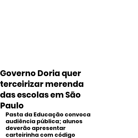
Governo Doria quer
terceirizar merenda
das escolas em São
Paulo
Pasta da Educação convoca 
audiência pública; alunos 
deverão apresentar 
carteirinha com código 