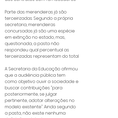
Parte das merendeiras já são 
terceirizadas. Segundo a própria 
secretaria, merendeiras 
concursadas já são uma espécie 
em extinção no estado, mas, 
questionada, a pasta não 
respondeu qual percentual as 
terceirizadas representam do total.
A Secretaria da Educação afirmou 
que a audiência pública tem 
como objetivo ouvir a sociedade e 
buscar contribuições "para 
posteriormente, se julgar 
pertinente, adotar alterações no 
modelo existente". Ainda segundo 
a pasta, não existe nenhuma 