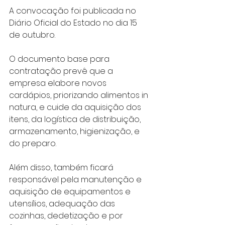
A convocação foi publicada no 
Diário Oficial do Estado no dia 15 
de outubro.
O documento base para 
contratação prevê que a 
empresa elabore novos 
cardápios, priorizando alimentos in 
natura, e cuide da aquisição dos 
itens, da logística de distribuição, 
armazenamento, higienização, e 
do preparo.
Além disso, também ficará 
responsável pela manutenção e 
aquisição de equipamentos e 
utensílios, adequação das 
cozinhas, dedetização e por 