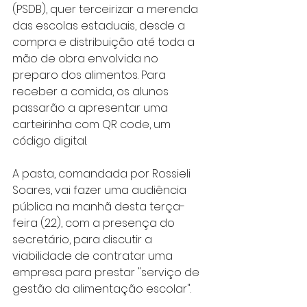
(PSDB), quer terceirizar a merenda 
das escolas estaduais, desde a 
compra e distribuição até toda a 
mão de obra envolvida no 
preparo dos alimentos. Para 
receber a comida, os alunos 
passarão a apresentar uma 
carteirinha com QR code, um 
código digital. 
A pasta, comandada por ​Rossieli 
Soares, vai fazer uma audiência 
pública na manhã desta terça-
feira (22), com a presença do 
secretário, para discutir a 
viabilidade de contratar uma 
empresa para prestar "serviço de 
gestão da alimentação escolar". 