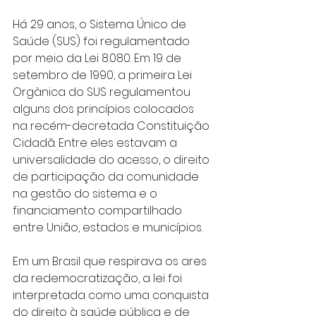
Há 29 anos, o Sistema Único de 
Saúde (SUS) foi regulamentado 
por meio da Lei 8.080. Em 19 de 
setembro de 1990, a primeira Lei 
Orgânica do SUS regulamentou 
alguns dos princípios colocados 
na recém-decretada Constituição 
Cidadã. Entre eles estavam a 
universalidade do acesso, o direito 
de participação da comunidade 
na gestão do sistema e o 
financiamento compartilhado 
entre União, estados e municípios.
Em um Brasil que respirava os ares 
da redemocratização, a lei foi 
interpretada como uma conquista 
do direito à saúde pública e de 