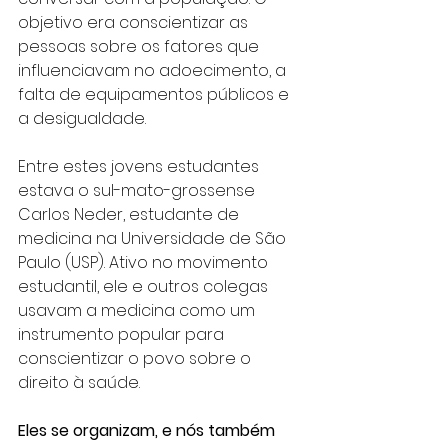
objetivo era conscientizar as 
pessoas sobre os fatores que 
influenciavam no adoecimento, a 
falta de equipamentos públicos e 
a desigualdade.
Entre estes jovens estudantes 
estava o sul-mato-grossense 
Carlos Neder, estudante de 
medicina na Universidade de São 
Paulo (USP). Ativo no movimento 
estudantil, ele e outros colegas 
usavam a medicina como um 
instrumento popular para 
conscientizar o povo sobre o 
direito à saúde.
Eles se organizam, e nós também