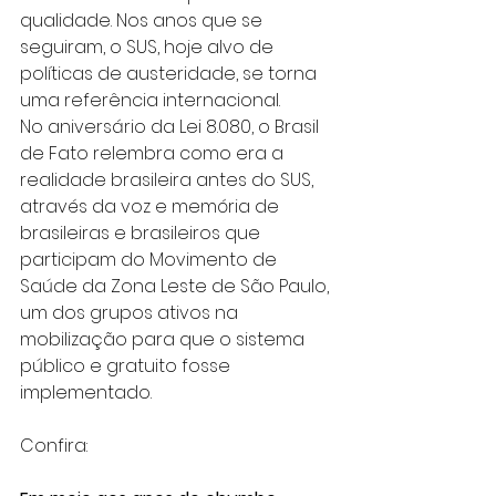
qualidade. Nos anos que se 
seguiram, o SUS, hoje alvo de 
políticas de austeridade, se torna 
uma referência internacional.
No aniversário da Lei 8.080, o Brasil 
de Fato relembra como era a 
realidade brasileira antes do SUS, 
através da voz e memória de 
brasileiras e brasileiros que 
participam do Movimento de 
Saúde da Zona Leste de São Paulo, 
um dos grupos ativos na 
mobilização para que o sistema 
público e gratuito fosse 
implementado.
Confira: