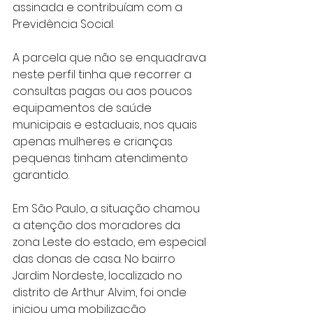
assinada e contribuíam com a 
Previdência Social.
A parcela que não se enquadrava 
neste perfil tinha que recorrer a 
consultas pagas ou aos poucos 
equipamentos de saúde 
municipais e estaduais, nos quais 
apenas mulheres e crianças 
pequenas tinham atendimento 
garantido.
Em São Paulo, a situação chamou 
a atenção dos moradores da 
zona Leste do estado, em especial 
das donas de casa. No bairro 
Jardim Nordeste, localizado no 
distrito de Arthur Alvim, foi onde 
iniciou uma mobilização 