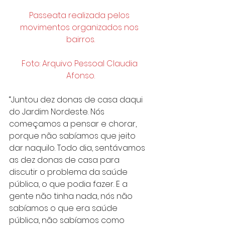
Passeata realizada pelos 
movimentos organizados nos 
bairros.
Foto: Arquivo Pessoal Claudia 
Afonso.
“Juntou dez donas de casa daqui 
do Jardim Nordeste. Nós 
começamos a pensar e chorar, 
porque não sabíamos que jeito 
dar naquilo. Todo dia, sentávamos 
as dez donas de casa para 
discutir o problema da saúde 
pública, o que podia fazer. E a 
gente não tinha nada, nós não 
sabíamos o que era saúde 
pública, não sabíamos como 