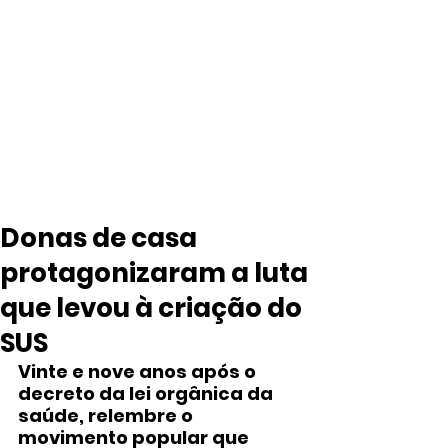
Donas de casa
protagonizaram a luta
que levou à criação do
SUS
Vinte e nove anos após o 
decreto da lei orgânica da 
saúde, relembre o 
movimento popular que 