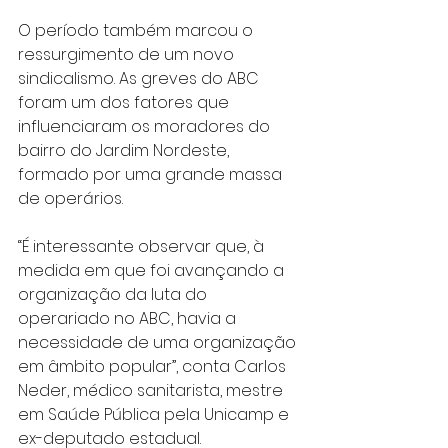
O período também marcou o 
ressurgimento de um novo 
sindicalismo. As greves do ABC 
foram um dos fatores que 
influenciaram os moradores do 
bairro do Jardim Nordeste, 
formado por uma grande massa 
de operários.
“É interessante observar que, à 
medida em que foi avançando a 
organização da luta do 
operariado no ABC, havia a 
necessidade de uma organização 
em âmbito popular”, conta Carlos 
Neder, médico sanitarista, mestre 
em Saúde Pública pela Unicamp e 
ex-deputado estadual.