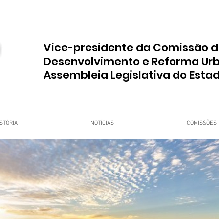
Vice-presidente da Comissão d
Desenvolvimento e Reforma Ur
Assembleia Legislativa do Esta
STÓRIA
NOTÍCIAS
COMISSÕES