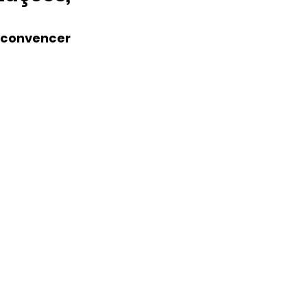
 convencer 