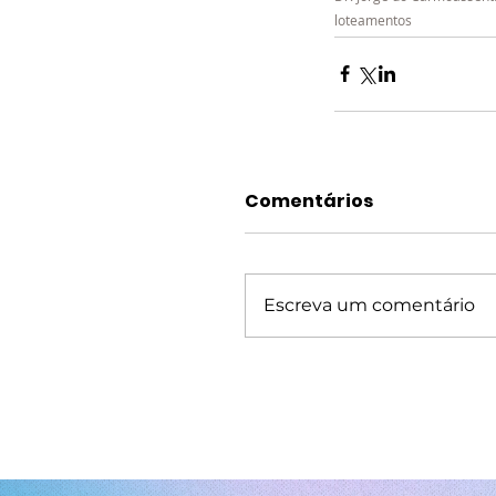
loteamentos
Comentários
Escreva um comentário