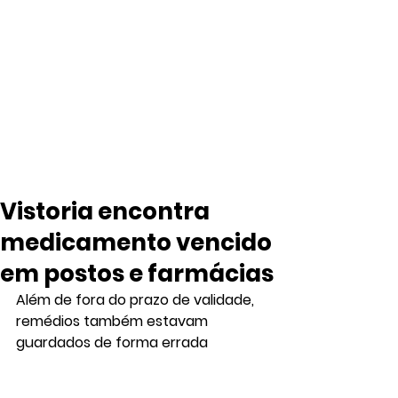
Vistoria encontra
medicamento vencido
em postos e farmácias
Além de fora do prazo de validade, 
remédios também estavam 
guardados de forma errada