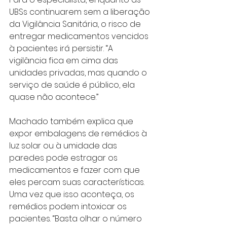
UBSs continuarem sem a liberação 
da Vigilância Sanitária, o risco de 
entregar medicamentos vencidos 
à pacientes irá persistir. “A 
vigilância fica em cima das 
unidades privadas, mas quando o 
serviço de saúde é público, ela 
quase não acontece.”
Machado também explica que 
expor embalagens de remédios à 
luz solar ou à umidade das 
paredes pode estragar os 
medicamentos e fazer com que 
eles percam suas características. 
Uma vez que isso aconteça, os 
remédios podem intoxicar os 
pacientes. “Basta olhar o número 