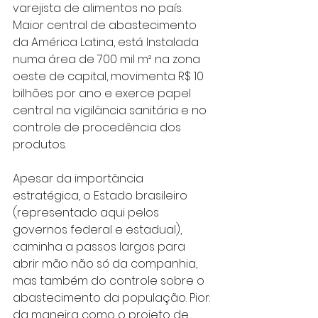
varejista de alimentos no país. 
Maior central de abastecimento 
da América Latina, está Instalada 
numa área de 700 mil m² na zona 
oeste de capital, movimenta R$ 10 
bilhões por ano e exerce papel 
central na vigilância sanitária e no 
controle de procedência dos 
produtos.
Apesar da importância 
estratégica, o Estado brasileiro 
(representado aqui pelos 
governos federal e estadual), 
caminha a passos largos para 
abrir mão não só da companhia, 
mas também do controle sobre o 
abastecimento da população. Pior: 
da maneira como o projeto de 