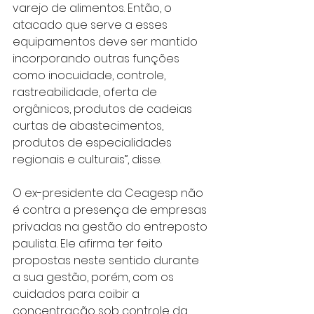
varejo de alimentos. Então, o 
atacado que serve a esses 
equipamentos deve ser mantido 
incorporando outras funções 
como inocuidade, controle, 
rastreabilidade, oferta de 
orgânicos, produtos de cadeias 
curtas de abastecimentos, 
produtos de especialidades 
regionais e culturais”, disse.
O ex-presidente da Ceagesp não 
é contra a presença de empresas 
privadas na gestão do entreposto 
paulista. Ele afirma ter feito 
propostas neste sentido durante 
a sua gestão, porém, com os 
cuidados para coibir a 
concentração sob controle da 