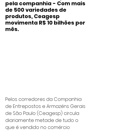
pela companhia - Com mais 
de 500 variedades de 
produtos, Ceagesp 
movimenta R$ 10 bilhões por 
mês.
Pelos corredores da Companhia 
de Entrepostos e Armazéns Gerais 
de São Paulo (Ceagesp) circula 
diariamente metade de tudo o 
que é vendido no comércio 