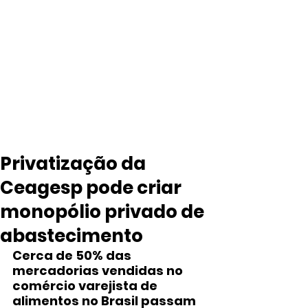
Privatização da
Ceagesp pode criar
monopólio privado de
abastecimento
Cerca de 50% das 
mercadorias vendidas no 
comércio varejista de 
alimentos no Brasil passam 