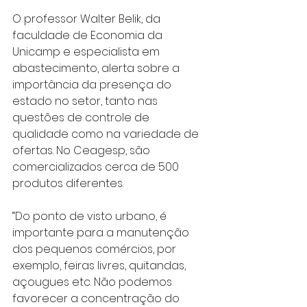
O professor Walter Belik, da 
faculdade de Economia da 
Unicamp e especialista em 
abastecimento, alerta sobre a 
importância da presença do 
estado no setor, tanto nas 
questões de controle de 
qualidade como na variedade de 
ofertas. No Ceagesp, são 
comercializados cerca de 500 
produtos diferentes.
“Do ponto de visto urbano, é 
importante para a manutenção 
dos pequenos comércios, por 
exemplo, feiras livres, quitandas, 
açougues etc. Não podemos 
favorecer a concentração do 