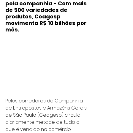
pela companhia - Com mais 
de 500 variedades de 
produtos, Ceagesp 
movimenta R$ 10 bilhões por 
mês.
Pelos corredores da Companhia 
de Entrepostos e Armazéns Gerais 
de São Paulo (Ceagesp) circula 
diariamente metade de tudo o 
que é vendido no comércio 