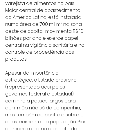
varejista de alimentos no país. 
Maior central de abastecimento 
da América Latina, está Instalada 
numa área de 700 mil m² na zona 
oeste de capital, movimenta R$ 10 
bilhões por ano e exerce papel 
central na vigilância sanitária e no 
controle de procedência dos 
produtos.
Apesar da importância 
estratégica, o Estado brasileiro 
(representado aqui pelos 
governos federal e estadual), 
caminha a passos largos para 
abrir mão não só da companhia, 
mas também do controle sobre o 
abastecimento da população. Pior: 
da maneira como o projeto de 