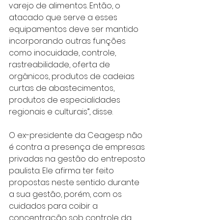
varejo de alimentos. Então, o 
atacado que serve a esses 
equipamentos deve ser mantido 
incorporando outras funções 
como inocuidade, controle, 
rastreabilidade, oferta de 
orgânicos, produtos de cadeias 
curtas de abastecimentos, 
produtos de especialidades 
regionais e culturais”, disse.
O ex-presidente da Ceagesp não 
é contra a presença de empresas 
privadas na gestão do entreposto 
paulista. Ele afirma ter feito 
propostas neste sentido durante 
a sua gestão, porém, com os 
cuidados para coibir a 
concentração sob controle da 