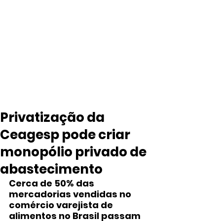
Privatização da
Ceagesp pode criar
monopólio privado de
abastecimento
Cerca de 50% das 
mercadorias vendidas no 
comércio varejista de 
alimentos no Brasil passam 