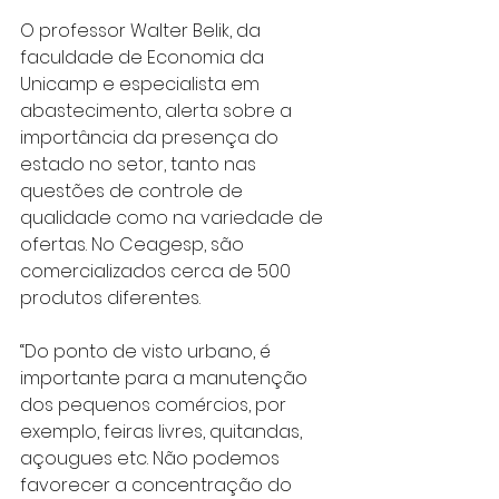
O professor Walter Belik, da 
faculdade de Economia da 
Unicamp e especialista em 
abastecimento, alerta sobre a 
importância da presença do 
estado no setor, tanto nas 
questões de controle de 
qualidade como na variedade de 
ofertas. No Ceagesp, são 
comercializados cerca de 500 
produtos diferentes.
“Do ponto de visto urbano, é 
importante para a manutenção 
dos pequenos comércios, por 
exemplo, feiras livres, quitandas, 
açougues etc. Não podemos 
favorecer a concentração do 