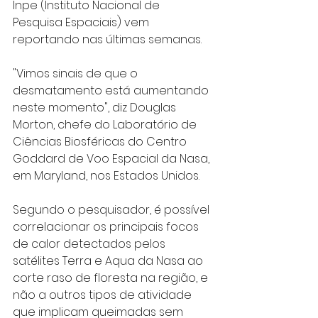
Inpe (Instituto Nacional de 
Pesquisa Espaciais) vem 
reportando nas últimas semanas. 
"Vimos sinais de que o 
desmatamento está aumentando 
neste momento", diz Douglas 
Morton, chefe do Laboratório de 
Ciências Biosféricas do Centro 
Goddard de Voo Espacial da Nasa, 
em Maryland, nos Estados Unidos.
Segundo o pesquisador, é possível 
correlacionar os principais focos 
de calor detectados pelos 
satélites Terra e Aqua da Nasa ao 
corte raso de floresta na região, e 
não a outros tipos de atividade 
que implicam queimadas sem 