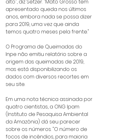
alto", diz Setzer. "Mato Grosso tem 
apresentado queda nos últimos 
anos, embora nada se possa dizer 
para 2019, uma vez que ainda 
temos quatro meses pela frente."
O Programa de Queimadas do 
Inpe não emitiu relatório sobre a 
origem das queimadas de 2019, 
mas está disponibilizando os 
dados com diversos recortes em 
seu site.
Em uma nota técnica assinada por 
quatro cientistas, a ONG Ipam 
(Instituto de Pesaquisa Ambiental 
da Amazônia) dá seu parecer 
sobre os números. "O número de 
focos de incêndios, para maioria 