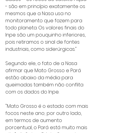
- são em princípio exatamente os 
mesmos que a Nasa usa no 
monitoramento que fazem para 
todo planeta. Os valores finais do 
Inpe são um pouquinho inferiores, 
pois retiramos o sinal de fontes 
industriais, como siderúrgicas."
Segundo ele, o fato de a Nasa 
afirmar que Mato Grosso e Pará 
estão abaixo da média para 
queimadas também não conflita 
com os dados do Inpe.
"Mato Grosso é o estado com mais 
focos neste ano; por outro lado, 
em termos de aumento 
porcentual, o Pará está muito mais 