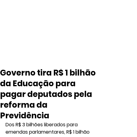
Governo tira R$ 1 bilhão
da Educação para
pagar deputados pela
reforma da
Previdência
Dos R$ 3 bilhões liberados para 
emendas parlamentares, R$ 1 bilhão 