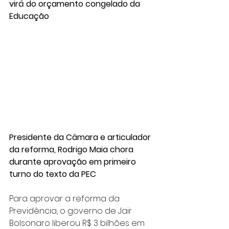
virá do orçamento congelado da 
Educação
Presidente da Câmara e articulador 
da reforma, Rodrigo Maia chora 
durante aprovação em primeiro 
turno do texto da PEC
Para aprovar a reforma da 
Previdência, o governo de Jair 
Bolsonaro liberou R$ 3 bilhões em 