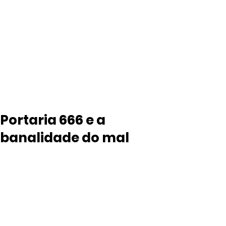
Portaria 666 e a
banalidade do mal