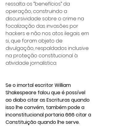
ressalta os “benefícios” da 
operação, construindo a 
discursividade sobre o crime na 
focalização das invasões por 
hackers e não nos atos ilegais em 
si, que foram objeto de 
divulgação, respaldados inclusive 
na proteção constitucional à 
atividade jornalística.
Se o imortal escritor William 
Shakespeare falou que é possível 
ao diabo citar as Escrituras quando 
isso lhe convém, também pode a 
inconstitucional portaria 666 citar a 
Constituição quando lhe serve.