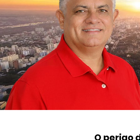
O perigo 