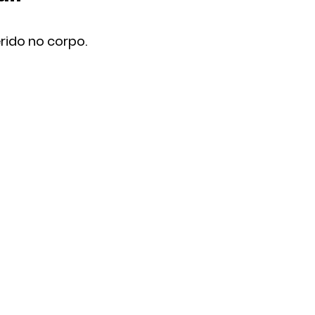
rido no corpo. 