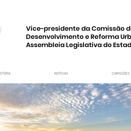
Vice-presidente da Comissão d
Desenvolvimento e Reforma Ur
Assembleia Legislativa do Esta
STÓRIA
NOTÍCIAS
COMISSÕES