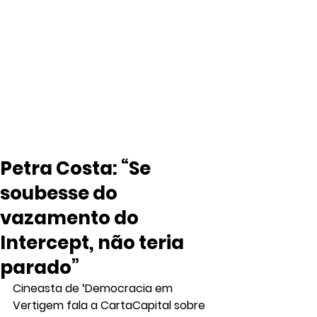
Petra Costa: “Se
soubesse do
vazamento do
Intercept, não teria
parado”
Cineasta de ‘Democracia em 
Vertigem fala a CartaCapital sobre 