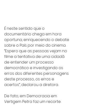
É neste sentido que o 
documentário chega em hora 
oportuna, enriquecendo o debate 
sobre o País por meio do cinema. 
“Espero que as pessoas vejam no 
filme a tentativa de uma cidadã 
de entender um processo 
democrático e investigando os 
erros dos diferentes personagens 
deste processo, os erros e 
acertos”, declarou a diretora.
De fato, em Democracia em 
Vertigem Petra faz um recorte 