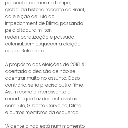
pessoal e, ao mesmo tempo, 
global da história recente do Brasil, 
da eleição de Lula ao 
impeachment de Dilma, passando 
pela ditadura militar, 
redemocratização e passado 
colonial, sem esquecer a eleição 
de Jair Bolsonaro.
A propósito das eleições de 2018, é 
acertada a decisão de não se 
adentrar muito no assunto. Caso 
contrário, seria preciso outro filme. 
Assim como é interessante o 
recorte que faz das entrevistas 
com Lula, Gilberto Carvalho, Dilma 
e outros membros da esquerda.
“A gente ainda está num momento 