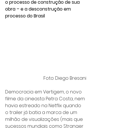
o processo de construção de sua 
obra – e a desconstrução em 
processo do Brasil
Foto: Diego Bresani
Democracia em Vertigem, o novo 
filme da cineasta Petra Costa, nem 
havia estreado na Netflix quando 
o trailer já batia a marca de um 
milhão de visualizações (mais que 
sucessos mundiais como Stranger 