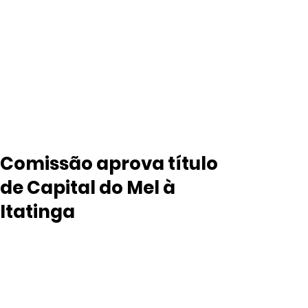
Comissão aprova título
de Capital do Mel à
Itatinga