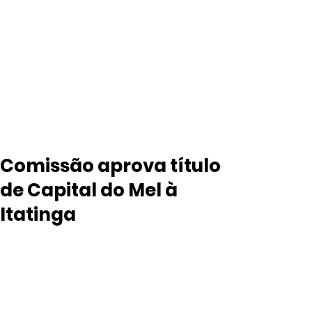
Comissão aprova título
de Capital do Mel à
Itatinga