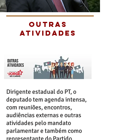
OUTRAS
ATIVIDADES
Dirigente estadual do PT, o
deputado tem agenda intensa,
com reuniões, encontros,
audiências externas e outras
atividades pelo mandato
parlamentar e também como
representante do Partido.