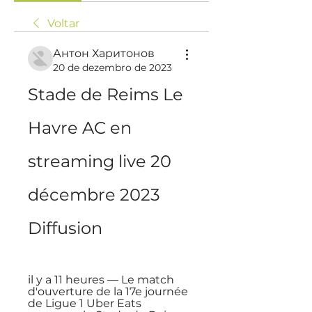
Voltar
Антон Харитонов
20 de dezembro de 2023
Stade de Reims Le 
Havre AC en 
streaming live 20 
décembre 2023 
Diffusion
il y a 11 heures — Le match 
d'ouverture de la 17e journée 
de Ligue 1 Uber Eats 