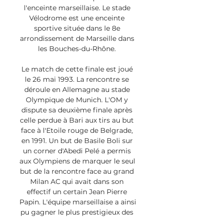
l'enceinte marseillaise. Le stade 
Vélodrome est une enceinte 
sportive située dans le 8e 
arrondissement de Marseille dans 
les Bouches-du-Rhône. 

Le match de cette finale est joué 
le 26 mai 1993. La rencontre se 
déroule en Allemagne au stade 
Olympique de Munich. L'OM y 
dispute sa deuxième finale après 
celle perdue à Bari aux tirs au but 
face à l'Etoile rouge de Belgrade, 
en 1991. Un but de Basile Boli sur 
un corner d'Abedi Pelé a permis 
aux Olympiens de marquer le seul 
but de la rencontre face au grand 
Milan AC qui avait dans son 
effectif un certain Jean Pierre 
Papin. L'équipe marseillaise a ainsi 
pu gagner le plus prestigieux des 