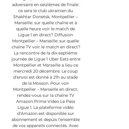
adversaire en seizièmes de finale: 
ce sera le club ukrainien du 
Shakhtar Donetsk. Montpellier – 
Marseille: sur quelle chaîne et à 
quelle heure voir le match de 
Ligue 1 en direct? Diffusion 
Montpellier – Marseille: sur quelle 
chaîne TV voir le match en direct? 
La rencontre de la dix-septième 
journée de Ligue 1 Uber Eats entre 
Montpellier et Marseille a lieu ce 
mercredi 20 décembre. Le coup 
d’envoi est donné à 21h au stade 
de la Mosson. Pour voir 
Montpellier – Marseille en direct, 
rendez-vous sur la chaîne TV 
Amazon Prime Video Le Pass 
Ligue 1. La plateforme vidéo 
d’Amazon est disponible sur 
abonnement et depuis l’ensemble 
de vos appareils connectés. Avec 