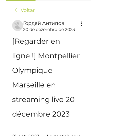
Voltar
Гордей Антипов
20 de dezembro de 2023
[Regarder en 
ligne!!] Montpellier 
Olympique 
Marseille en 
streaming live 20 
décembre 2023