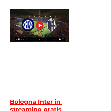
Bologna Inter in 
streaming gratis