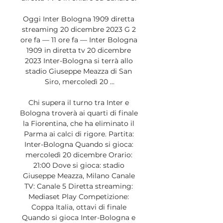
Oggi Inter Bologna 1909 diretta 
streaming 20 dicembre 2023 G 2 
ore fa — 11 ore fa — Inter Bologna 
1909 in diretta tv 20 dicembre 
2023 Inter-Bologna si terrà allo 
stadio Giuseppe Meazza di San 
Siro, mercoledì 20 ...

Chi supera il turno tra Inter e 
Bologna troverà ai quarti di finale 
la Fiorentina, che ha eliminato il 
Parma ai calci di rigore. Partita: 
Inter-Bologna Quando si gioca: 
mercoledì 20 dicembre Orario: 
21:00 Dove si gioca: stadio 
Giuseppe Meazza, Milano Canale 
TV: Canale 5 Diretta streaming: 
Mediaset Play Competizione: 
Coppa Italia, ottavi di finale 
Quando si gioca Inter-Bologna e 