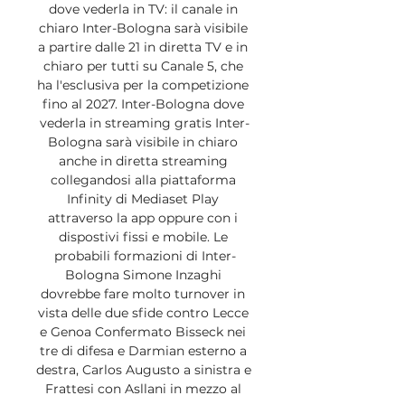
dove vederla in TV: il canale in 
chiaro Inter-Bologna sarà visibile 
a partire dalle 21 in diretta TV e in 
chiaro per tutti su Canale 5, che 
ha l'esclusiva per la competizione 
fino al 2027. Inter-Bologna dove 
vederla in streaming gratis Inter-
Bologna sarà visibile in chiaro 
anche in diretta streaming 
collegandosi alla piattaforma 
Infinity di Mediaset Play 
attraverso la app oppure con i 
dispostivi fissi e mobile. Le 
probabili formazioni di Inter-
Bologna Simone Inzaghi 
dovrebbe fare molto turnover in 
vista delle due sfide contro Lecce 
e Genoa Confermato Bisseck nei 
tre di difesa e Darmian esterno a 
destra, Carlos Augusto a sinistra e 
Frattesi con Asllani in mezzo al 