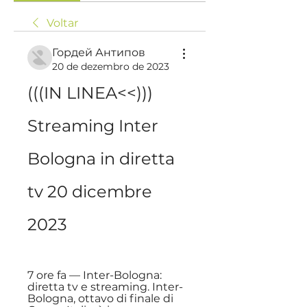
Voltar
Гордей Антипов
20 de dezembro de 2023
(((IN LINEA<<))) 
Streaming Inter 
Bologna in diretta 
tv 20 dicembre 
2023
7 ore fa — Inter-Bologna: 
diretta tv e streaming. Inter-
Bologna, ottavo di finale di 