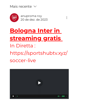
Mais recente
anuproma roy
20 de dez. de 2023
Bologna Inter in 
streaming gratis
In Diretta : 
https://sportshubtv.xyz/
soccer-live 