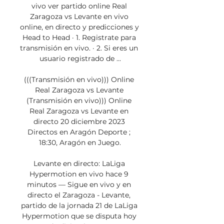
vivo ver partido online Real 
Zaragoza vs Levante en vivo 
online, en directo y predicciones y 
Head to Head · 1. Registrate para 
transmisión en vivo. · 2. Si eres un 
usuario registrado de ...

(((Transmisión en vivo))) Online 
Real Zaragoza vs Levante 
(Transmisión en vivo))) Online 
Real Zaragoza vs Levante en 
directo 20 diciembre 2023 
Directos en Aragón Deporte ; 
18:30, Aragón en Juego.

Levante en directo: LaLiga 
Hypermotion en vivo hace 9 
minutos — Sigue en vivo y en 
directo el Zaragoza - Levante, 
partido de la jornada 21 de LaLiga 
Hypermotion que se disputa hoy 