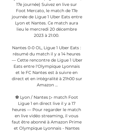
17e journée) Suivez en live sur 
Foot Mercato, le match de 17e 
journée de Ligue 1 Uber Eats entre 
Lyon et Nantes. Ce match aura 
lieu le mercredi 20 décembre 
2023 à 21:00. 

Nantes 0-0 OL, Ligue 1 Uber Eats : 
résumé du match il y a 14 heures 
— Cette rencontre de Ligue 1 Uber 
Eats entre l'Olympique Lyonnais 
et le FC Nantes est à suivre en 
direct et en intégralité à 21h00 sur 
Amazon ...

⚽ Lyon / Nantes ▷ match Foot 
Ligue 1 en direct live il y a 17 
heures — Pour regarder le match 
en live vidéo streaming, il vous 
faut être abonné à Amazon Prime 
et Olympique Lyonnais - Nantes 