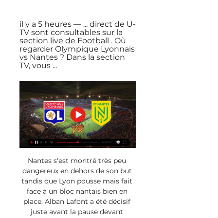
il y a 5 heures — ... direct de U-
TV sont consultables sur la 
section live de Football . Où 
regarder Olympique Lyonnais 
vs Nantes ? Dans la section 
TV, vous ...
Nantes s'est montré très peu 
dangereux en dehors de son but 
tandis que Lyon pousse mais fait 
face à un bloc nantais bien en 
place. Alban Lafont a été décisif 
juste avant la pause devant 