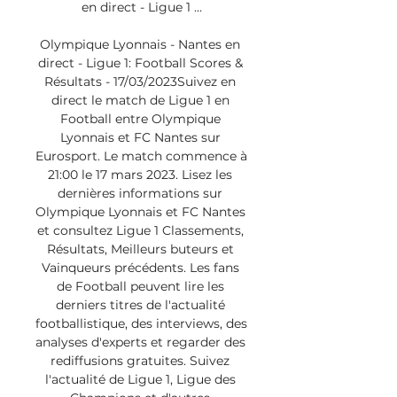
en direct - Ligue 1 ...

Olympique Lyonnais - Nantes en 
direct - Ligue 1: Football Scores & 
Résultats - 17/03/2023Suivez en 
direct le match de Ligue 1 en 
Football entre Olympique 
Lyonnais et FC Nantes sur 
Eurosport. Le match commence à 
21:00 le 17 mars 2023. Lisez les 
dernières informations sur 
Olympique Lyonnais et FC Nantes 
et consultez Ligue 1 Classements, 
Résultats, Meilleurs buteurs et 
Vainqueurs précédents. Les fans 
de Football peuvent lire les 
derniers titres de l'actualité 
footballistique, des interviews, des 
analyses d'experts et regarder des 
rediffusions gratuites. Suivez 
l'actualité de Ligue 1, Ligue des 