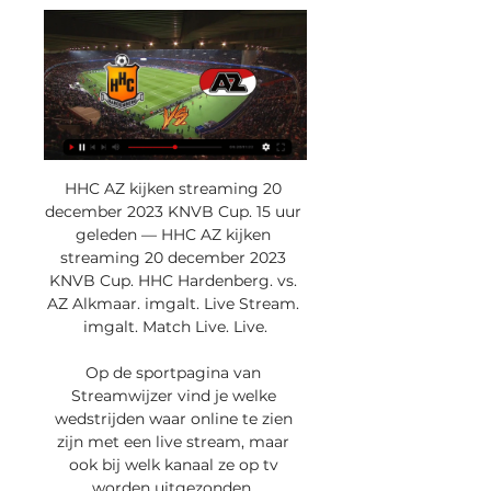
HHC AZ kijken streaming 20 
december 2023 KNVB Cup. 15 uur 
geleden — HHC AZ kijken 
streaming 20 december 2023 
KNVB Cup. HHC Hardenberg. vs. 
AZ Alkmaar. imgalt. Live Stream. 
imgalt. Match Live. Live.

Op de sportpagina van 
Streamwijzer vind je welke 
wedstrijden waar online te zien 
zijn met een live stream, maar 
ook bij welk kanaal ze op tv 
worden uitgezonden. 