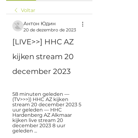
Voltar
Антон Юдин
20 de dezembro de 2023
[LIVE>>] HHC AZ 
kijken stream 20 
december 2023
58 minuten geleden — 
(TV>>>)) HHC AZ kijken 
stream 20 december 2023 5 
uur geleden — HHC 
Hardenberg AZ Alkmaar 
kijken live stream 20 
december 2023 8 uur 
geleden ...